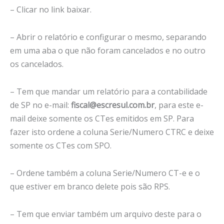
– Clicar no link baixar.
– Abrir o relatório e configurar o mesmo, separando
em uma aba o que não foram cancelados e no outro
os cancelados.
– Tem que mandar um relatório para a contabilidade
de SP no e-mail:
fiscal@escresul.com.br
, para este e-
mail deixe somente os CTes emitidos em SP. Para
fazer isto ordene a coluna Serie/Numero CTRC e deixe
somente os CTes com SPO.
– Ordene também a coluna Serie/Numero CT-e e o
que estiver em branco delete pois são RPS.
– Tem que enviar também um arquivo deste para o