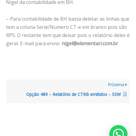
Nigel da contabilidade em BH.
– Para contabilidade de BH basta deletar as linhas que
tem a coluna Serie/Numero CT-e em branco pois são
RPS. O restante tem que deixar pois o relatório deles é
geral. E-mail para envio:
nigel@elementari.com.br
Próxima
Opção 489 – Relatório de CTRB emitidos – SSW