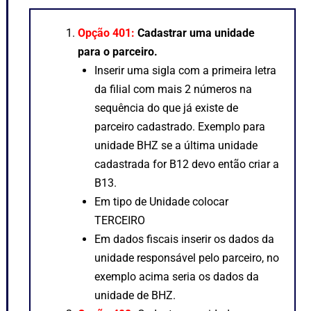
Opção 401:
Cadastrar uma unidade
para o parceiro.
Inserir uma sigla com a primeira letra
da filial com mais 2 números na
sequência do que já existe de
parceiro cadastrado. Exemplo para
unidade BHZ se a última unidade
cadastrada for B12 devo então criar a
B13.
Em tipo de Unidade colocar
TERCEIRO
Em dados fiscais inserir os dados da
unidade responsável pelo parceiro, no
exemplo acima seria os dados da
unidade de BHZ.