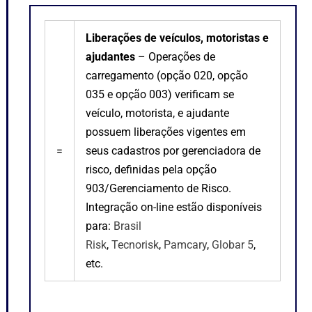
Liberações de veículos, motoristas e
ajudantes
– Operações de
carregamento (opção 020, opção
035 e opção 003) verificam se
veículo, motorista, e ajudante
possuem liberações vigentes em
=
seus cadastros por gerenciadora de
risco, definidas pela opção
903/Gerenciamento de Risco.
Integração on-line estão disponíveis
para:
Brasil
Risk
,
Tecnorisk
,
Pamcary
,
Globar 5
,
etc.