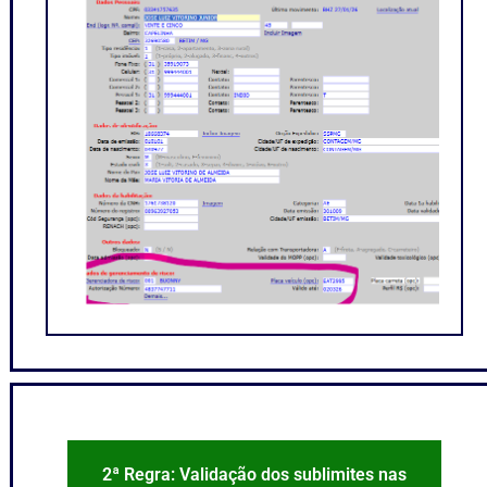
2ª Regra: Validação dos sublimites nas