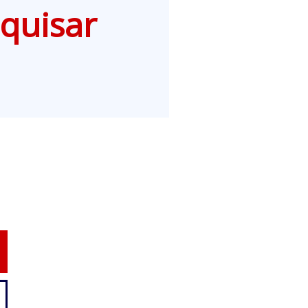
quisar