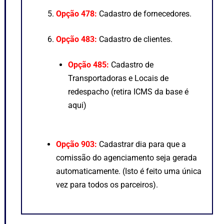
Opção 478:
Cadastro de fornecedores.
Opção 483:
Cadastro de clientes.
Opção 485:
Cadastro de
Transportadoras e Locais de
redespacho (retira ICMS da base é
aqui)
Opção 903:
Cadastrar dia para que a
comissão do agenciamento seja gerada
automaticamente. (Isto é feito uma única
vez para todos os parceiros).