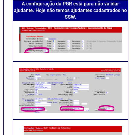
A configuração da PGR está para não validar
ajudante. Hoje não temos ajudantes cadastrados no
SSW.